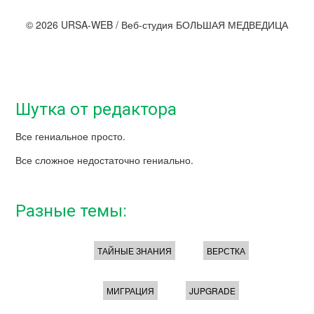
© 2026 URSA-WEB / Веб-студия БОЛЬШАЯ МЕДВЕДИЦА
Шутка от редактора
Все гениальное просто.
Все сложное недостаточно гениально.
Разные темы:
ТАЙНЫЕ ЗНАНИЯ
ВЕРСТКА
МИГРАЦИЯ
JUPGRADE