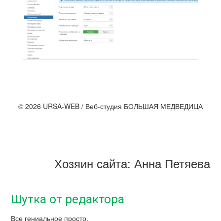
© 2026 URSA-WEB / Веб-студия БОЛЬШАЯ МЕДВЕДИЦА
Хозяин сайта: Анна Петяева
Шутка от редактора
Все гениальное просто.