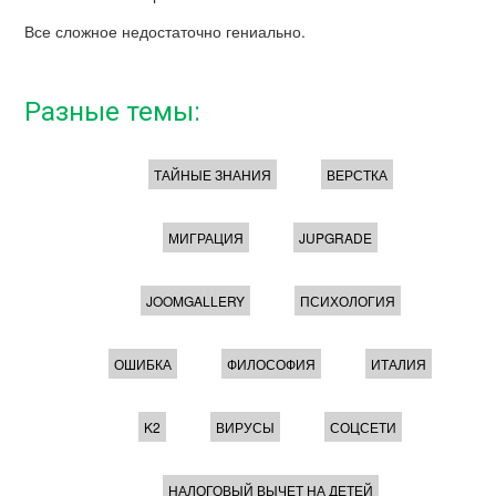
Все сложное недостаточно гениально.
Разные темы:
ТАЙНЫЕ ЗНАНИЯ
ВЕРСТКА
МИГРАЦИЯ
JUPGRADE
JOOMGALLERY
ПСИХОЛОГИЯ
ОШИБКА
ФИЛОСОФИЯ
ИТАЛИЯ
K2
ВИРУСЫ
СОЦСЕТИ
НАЛОГОВЫЙ ВЫЧЕТ НА ДЕТЕЙ