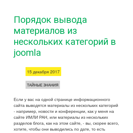
Порядок вывода
материалов из
нескольких категорий в
joomla
15 декабря 2017
ТАЙНЫЕ ЗНАНИЯ
Если у вас на одной странице информационного
сайта выводятся материалы из нескольких категорий
- например, новости и конференции, как у меня на
сайте ИМЛИ РАН, или материалы из нескольких
разделов блога, как на этом сайте, - вы, скорее всего,
хотите, чтобы они выводились по дате, то есть