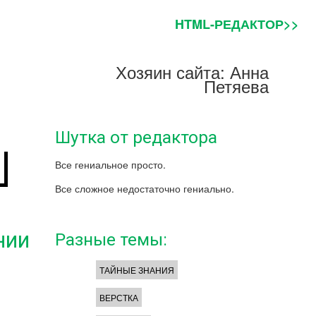
HTML-РЕДАКТОР>>
Хозяин сайта: Анна
Петяева
Шутка от редактора
Все гениальное просто.
Все сложное недостаточно гениально.
нии
Разные темы:
ТАЙНЫЕ ЗНАНИЯ
ВЕРСТКА