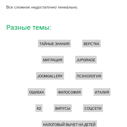
Все сложное недостаточно гениально.
Разные темы:
ТАЙНЫЕ ЗНАНИЯ
ВЕРСТКА
МИГРАЦИЯ
JUPGRADE
JOOMGALLERY
ПСИХОЛОГИЯ
ОШИБКА
ФИЛОСОФИЯ
ИТАЛИЯ
K2
ВИРУСЫ
СОЦСЕТИ
НАЛОГОВЫЙ ВЫЧЕТ НА ДЕТЕЙ