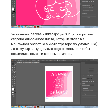
Уменьшила canvas в Inkscape до 8 in (это короткая
сторона альбомного листа, который является
монтажной областью в Иллюстраторе по умолчанию)
, а саму картинку сделала еще поменьше, чтобы
оставались поля - и все поместилось.