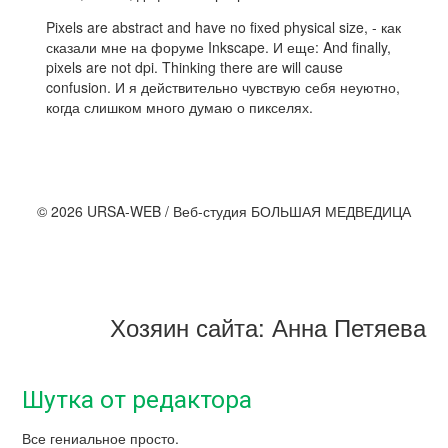
Pixels are abstract and have no fixed physical size, - как
сказали мне на форуме Inkscape. И еще: And finally,
pixels are not dpi. Thinking there are will cause
confusion. И я действительно чувствую себя неуютно,
когда слишком много думаю о пикселях.
© 2026 URSA-WEB / Веб-студия БОЛЬШАЯ МЕДВЕДИЦА
Хозяин сайта: Анна Петяева
Шутка от редактора
Все гениальное просто.